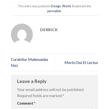
This entry was posted in
Design
,
World
. Bookmark the
permalink
.
DERRICK
Curabitur Malesuadas
Morbi Dui Et Lectus
Nisi
Leave a Reply
Your email address will not be published.
Required fields are marked
*
Comment
*