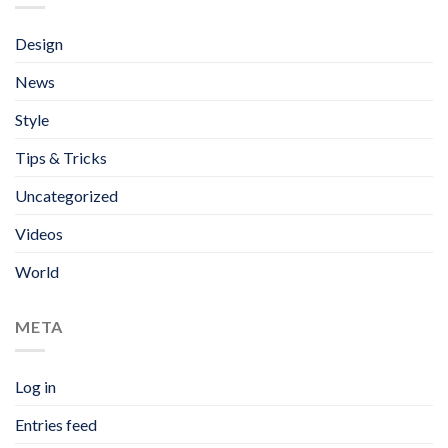
Design
News
Style
Tips & Tricks
Uncategorized
Videos
World
META
Log in
Entries feed