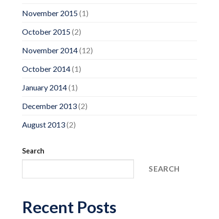
November 2015
(1)
October 2015
(2)
November 2014
(12)
October 2014
(1)
January 2014
(1)
December 2013
(2)
August 2013
(2)
Search
SEARCH
Recent Posts