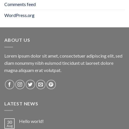
Comments feed
WordPress.org
ABOUT US
Lorem ipsum dolor sit amet, consectetuer adipiscing elit, sed
diam nonummy nibh euismod tincidunt ut laoreet dolore
magna aliquam erat volutpat.
LATEST NEWS
Hello world!
30
Aug