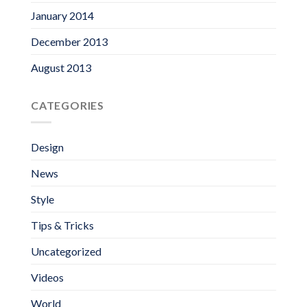
January 2014
December 2013
August 2013
CATEGORIES
Design
News
Style
Tips & Tricks
Uncategorized
Videos
World