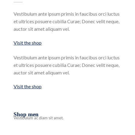
Vestibulum ante ipsum primis in faucibus orci luctus
et ultrices posuere cubilia Curae; Donec velit neque,
auctor sit amet aliquam vel.
Visit the shop
Vestibulum ante ipsum primis in faucibus orci luctus
et ultrices posuere cubilia Curae; Donec velit neque,
auctor sit amet aliquam vel.
Visit the shop
Shop men
Vestibulum ac diam sit amet.