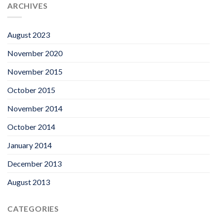
ARCHIVES
August 2023
November 2020
November 2015
October 2015
November 2014
October 2014
January 2014
December 2013
August 2013
CATEGORIES