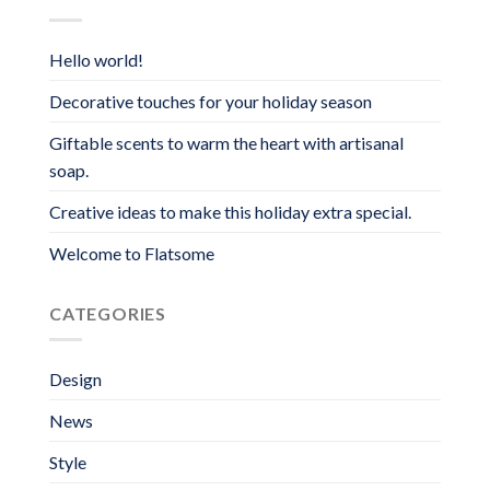
Hello world!
Decorative touches for your holiday season
Giftable scents to warm the heart with artisanal
soap.
Creative ideas to make this holiday extra special.
Welcome to Flatsome
CATEGORIES
Design
News
Style