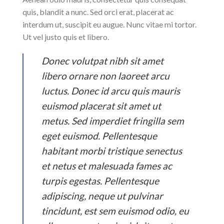
quis, blandit a nunc. Sed orci erat, placerat ac
interdum ut, suscipit eu augue. Nunc vitae mi tortor.
Ut vel justo quis et libero.
Donec volutpat nibh sit amet
libero ornare non laoreet arcu
luctus. Donec id arcu quis mauris
euismod placerat sit amet ut
metus. Sed imperdiet fringilla sem
eget euismod. Pellentesque
habitant morbi tristique senectus
et netus et malesuada fames ac
turpis egestas. Pellentesque
adipiscing, neque ut pulvinar
tincidunt, est sem euismod odio, eu