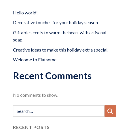
Hello world!
Decorative touches for your holiday season
Giftable scents to warm the heart with artisanal
soap.
Creative ideas to make this holiday extra special.
Welcome to Flatsome
Recent Comments
No comments to show.
RECENT POSTS