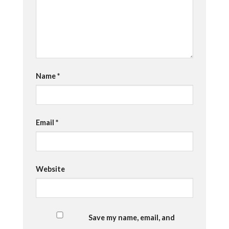
Name
*
Email
*
Website
Save my name, email, and