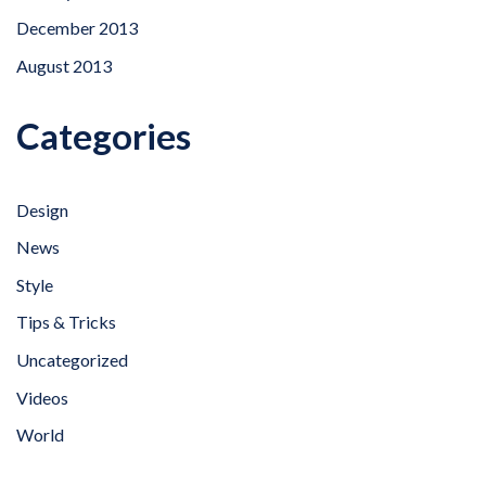
December 2013
August 2013
Categories
Design
News
Style
Tips & Tricks
Uncategorized
Videos
World