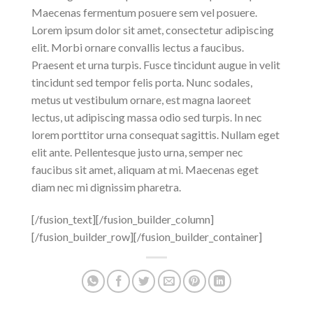
Maecenas fermentum posuere sem vel posuere.
Lorem ipsum dolor sit amet, consectetur adipiscing
elit. Morbi ornare convallis lectus a faucibus.
Praesent et urna turpis. Fusce tincidunt augue in velit
tincidunt sed tempor felis porta. Nunc sodales,
metus ut vestibulum ornare, est magna laoreet
lectus, ut adipiscing massa odio sed turpis. In nec
lorem porttitor urna consequat sagittis. Nullam eget
elit ante. Pellentesque justo urna, semper nec
faucibus sit amet, aliquam at mi. Maecenas eget
diam nec mi dignissim pharetra.
[/fusion_text][/fusion_builder_column]
[/fusion_builder_row][/fusion_builder_container]