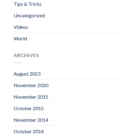
Tips & Tricks
Uncategorized
Videos
World
ARCHIVES
August 2023
November 2020
November 2015
October 2015
November 2014
October 2014