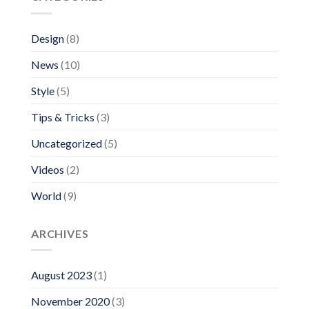
Design
(8)
News
(10)
Style
(5)
Tips & Tricks
(3)
Uncategorized
(5)
Videos
(2)
World
(9)
ARCHIVES
August 2023
(1)
November 2020
(3)